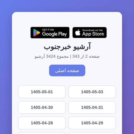
آرشیو خبرجنوب
صفحه 2 از 343 | مجموع 3424 آرشیو
صفحه اصلی
1405-05-01
1405-05-03
1405-04-30
1405-04-31
1405-04-28
1405-04-29