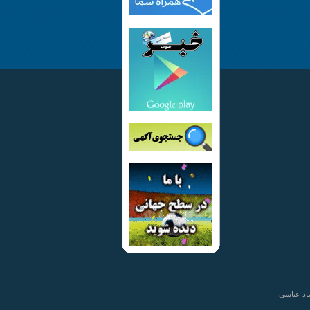
اد عباسی