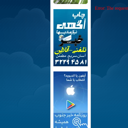
Error: The request