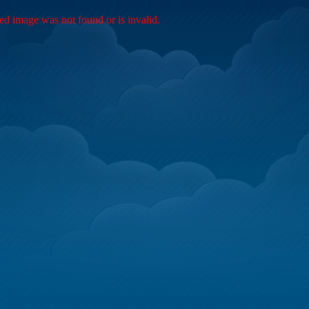
ed image was not found or is invalid.