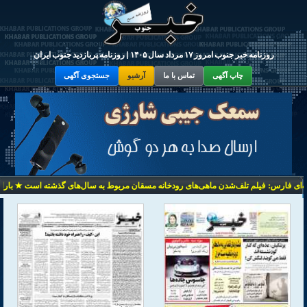
روزنامه خبر جنوب امروز ۱۷ مرداد سال ۱۴۰۵ | روزنامه پربازدید جنوب ایران
چاپ آگهی
تماس با ما
آرشیو
جستجوی آگهی