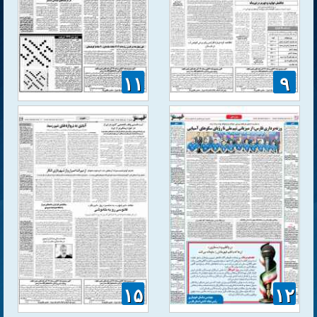
۱۱
۹
۱۵
۱۲